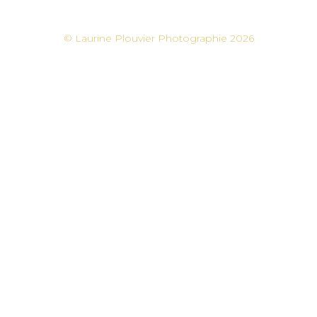
© Laurine Plouvier Photographie 2026