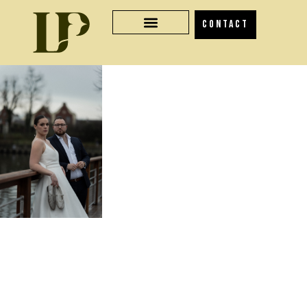
CONTACT